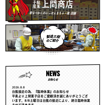
製造工程のご紹介
お知らせ
2026.8.8
台風接近の為、『臨時休業』のお知らせ
平素より上間菓子店をご愛顧頂き誠にありがとうござ
います。8/8土曜日は台風の接近により、終日臨時休業