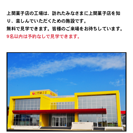
上間菓子店の工場は、訪れたみなさまに上間菓子店を知
り、楽しんでいただくための施設です。
無料で見学できます。皆様のご来場をお待ちしています。
9名以内は予約なしで見学できます。