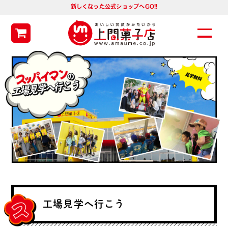
新しくなった公式ショップへGO!!
工場見学へ行こう