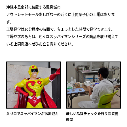
沖縄本島南部に位置する豊見城市
アウトレットモールあしびなーの近くに上間菓子店の工場はありま
す。
工場見学は30分程度の時間で、ちょっとした時間で見学できます。
工場見学のあとは、色々なスッパイマンシリーズの商品を取り揃えて
いる上間商店へぜひお立ち寄りください。
入り口でスッパイマンがお出迎え
厳しい品質チェックを行う品質管
理室