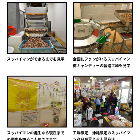
スッパイマンができるまでを見学
全国にファンがいるスッパイマン
梅キャンディーの製造工場も見学
スッパイマンの誕生から現在まで
工場限定、沖縄限定のスッパイマ