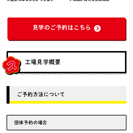
の歴史も知ることができます
ン商品が買える上間商店
見学のご予約はこちら
工場見学概要
ご予約方法について
団体予約の場合