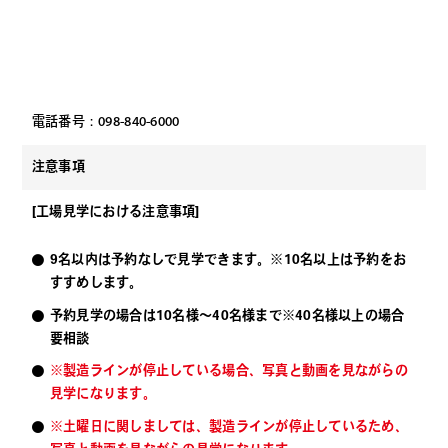
電話番号：098-840-6000
注意事項
[工場見学における注意事項]
9名以内は予約なしで見学できます。※10名以上は予約をお
すすめします。
予約見学の場合は10名様～40名様まで※40名様以上の場合
要相談
※製造ラインが停止している場合、写真と動画を見ながらの
見学になります。
※土曜日に関しましては、製造ラインが停止しているため、