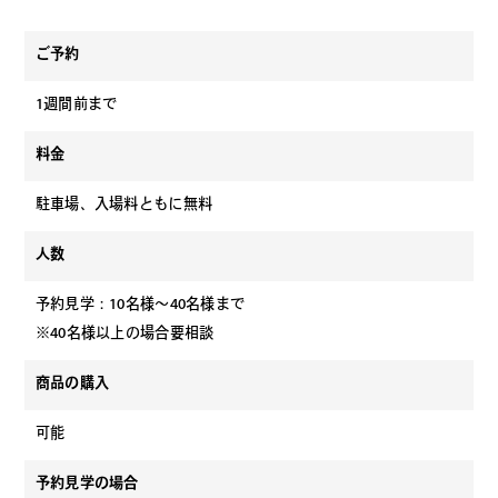
ご予約
1週間前まで
料金
駐車場、入場料ともに無料
人数
予約見学：10名様～40名様まで
※40名様以上の場合要相談
商品の購入
可能
予約見学の場合