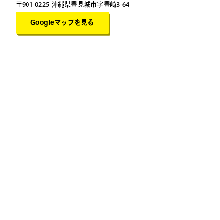
〒901-0225 沖縄県豊見城市字豊崎3-64
Googleマップを見る