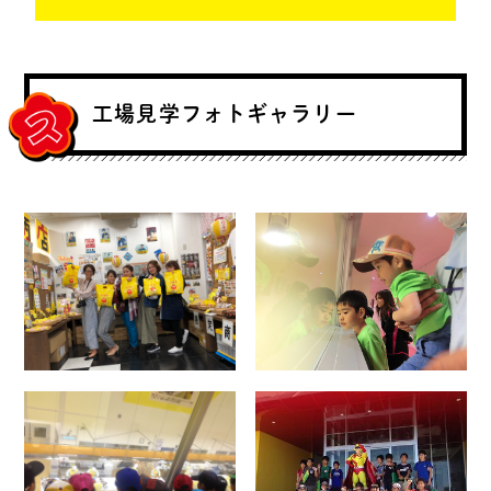
工場見学フォトギャラリー