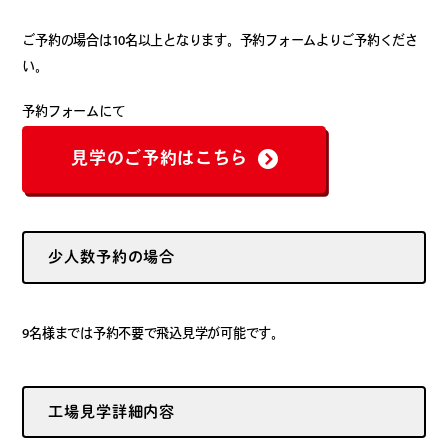
ご予約の場合は10名以上となります。予約フォームよりご予約くださ
い。
予約フォームにて
見学のご予約はこちら
少人数予約の場合
9名様までは予約不要で飛込見学が可能です。
工場見学詳細内容