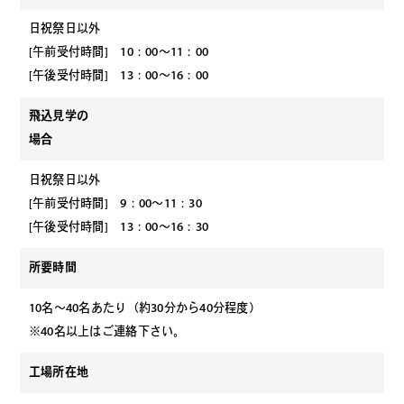
日祝祭日以外
[午前受付時間] 10：00～11：00
[午後受付時間] 13：00～16：00
飛込見学の
場合
日祝祭日以外
[午前受付時間] 9：00～11：30
[午後受付時間] 13：00～16：30
所要時間
10名～40名あたり（約30分から40分程度）
※40名以上はご連絡下さい。
工場所在地