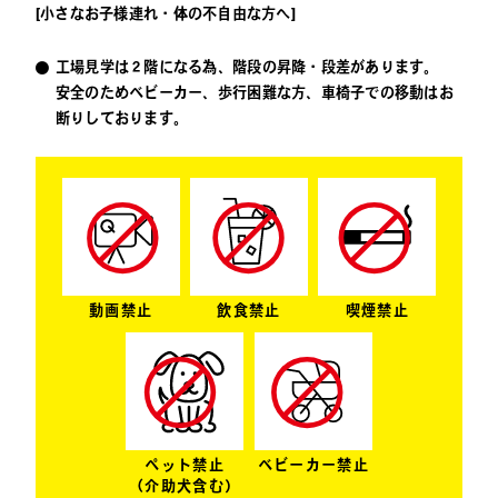
[小さなお子様連れ・体の不自由な方へ]
工場見学は２階になる為、階段の昇降・段差があります。
安全のためベビーカー、歩行困難な方、車椅子での移動はお
断りしております。
動画禁止
飲食禁止
喫煙禁止
ペット禁止
ベビーカー禁止
（介助犬含む）