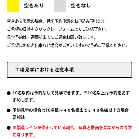
空きあり表示の場合、見学予約申請をお申込み頂けます。
ご希望の日時をクリックし、フォームよりご送信下さい。
見学予約は一週間前までにご連絡お願い致します。
ご希望にお応え出来ない場合がございますので予めご了承ください。
工場見学における注意事項
10名以内は予約なしで見学できます。※10名以上は予約をおす
すめします。
予約見学の場合は10名様～４０名様まで※４０名様以上の場合
要相談
※製造ラインが停止している場合、写真と動画を見ながらの見学
になります。