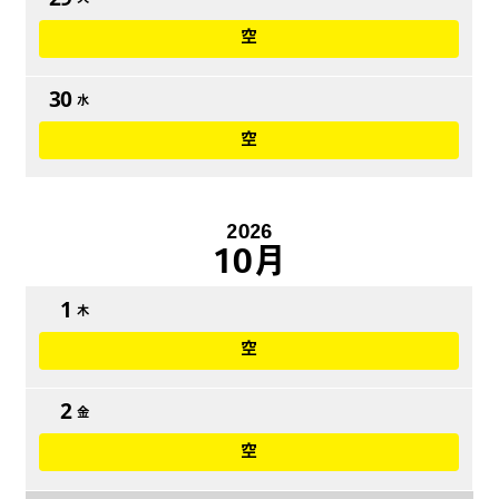
空
30
水
空
2026
10月
1
木
空
2
金
空