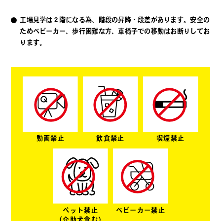
工場見学は２階になる為、階段の昇降・段差があります。安全の
ためベビーカー、歩行困難な方、車椅子での移動はお断りしてお
ります。
動画禁止
飲食禁止
喫煙禁止
ペット禁止
ベビーカー禁止
（介助犬含む）