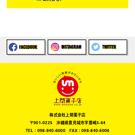
株式会社上間菓子店
〒901-0225 沖縄県豊見城市字豊崎3-64
TEL：098-840-6000 FAX：098-840-6006