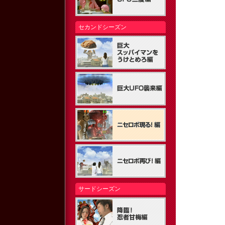
セカンドシーズン
サードシーズン