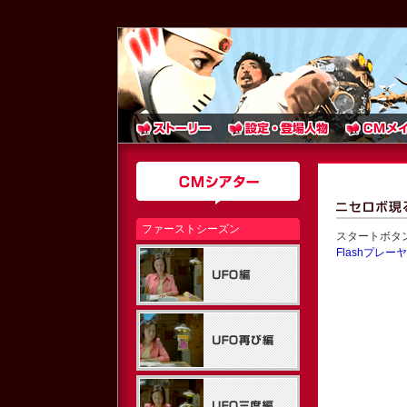
ファーストシーズン
スタートボタ
Flashプレ