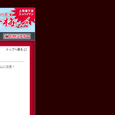
ムに注意！