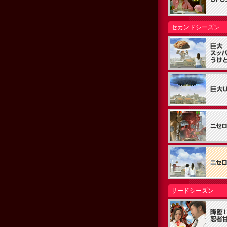
セカンドシーズン
サードシーズン