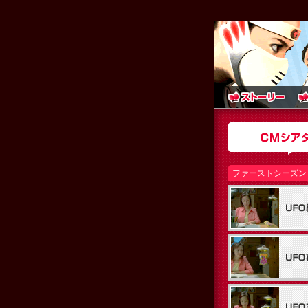
ファーストシーズン