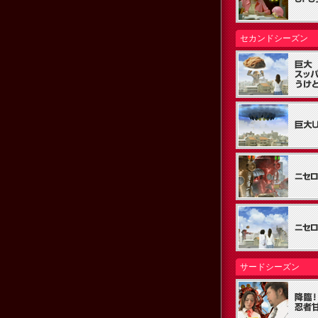
セカンドシーズン
サードシーズン