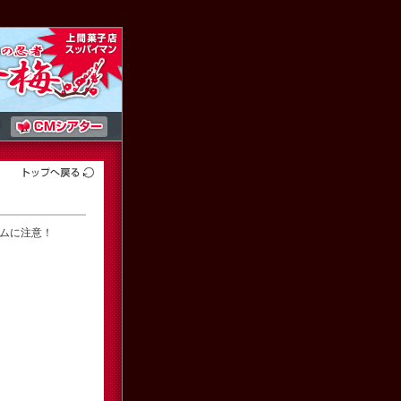
ムに注意！