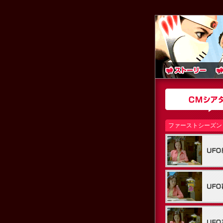
ファーストシーズン