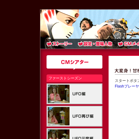
ファーストシーズン
スタートボタ
Flashプレ