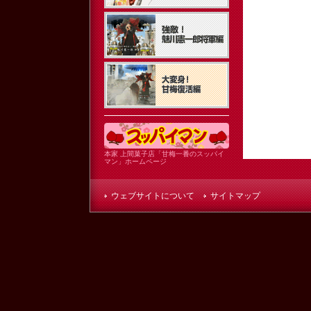
本家 上間菓子店「甘梅一番のスッパイ
マン」ホームページ
ウェブサイトについて
サイトマップ