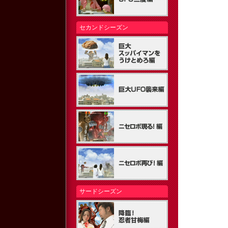
セカンドシーズン
サードシーズン