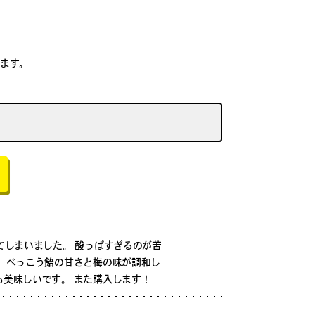
ます。
てしまいました。 酸っぱすぎるのが苦
 べっこう飴の甘さと梅の味が調和し
美味しいです。 また購入します！