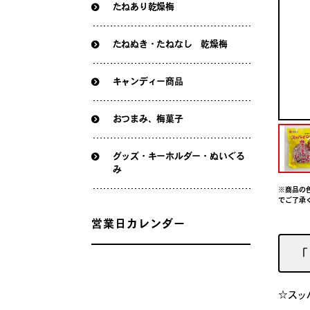
たねあり乾燥梅
たねぬき・たねなし 乾燥梅
キャンディー商品
おつまみ、梅菓子
グッズ・キーホルダー・ぬいぐる
み
※商品の
でご了承
営業日カレンダー
「
☆スッ