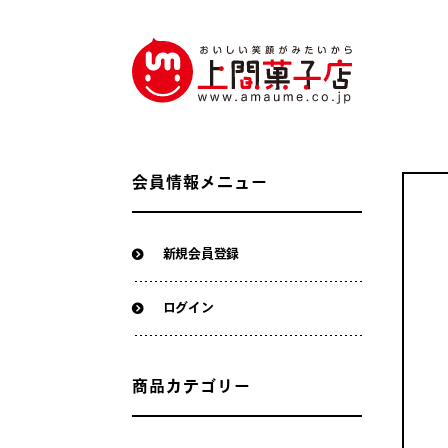
会員情報メニュー
新規会員登録
ログイン
商品カテゴリー