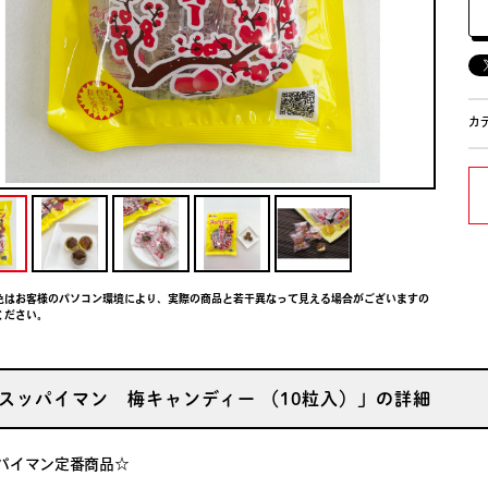
カ
色はお客様のパソコン環境により、実際の商品と若干異なって見える場合がございますの
ください。
スッパイマン 梅キャンディー （10粒入）」の詳細
パイマン定番商品☆