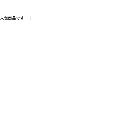
人気商品です！！