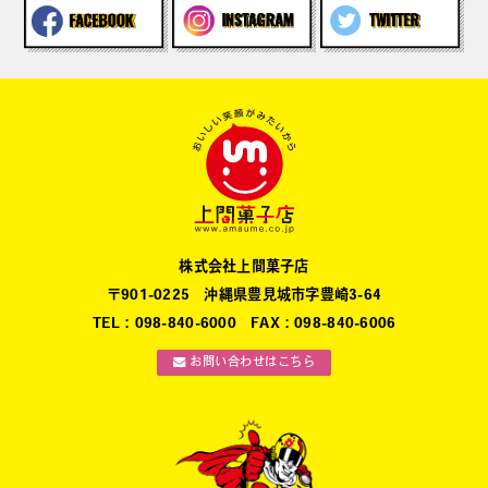
株式会社上間菓子店
〒901-0225 沖縄県豊見城市字豊崎3-64
TEL：098-840-6000 FAX：098-840-6006
お問い合わせはこちら