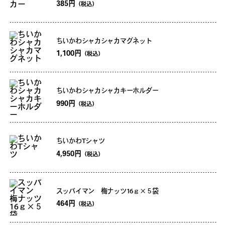
385円
（税込）
ちいかわシャカシャカマグネット
1,100円
（税込）
ちいかわシャカシャカキーホルダー
990円
（税込）
ちいかわTシャツ
4,950円
（税込）
スッパイマン 梅ナッツ16ｇ×５袋
464円
（税込）