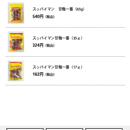
スッパイマン 甘梅一番（65g）
540円
（税込）
スッパイマン甘梅一番（35ｇ）
324円
（税込）
スッパイマン甘梅一番（17ｇ）
162円
（税込）