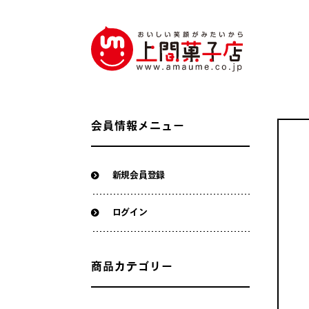
会員情報メニュー
新規会員登録
ログイン
商品カテゴリー