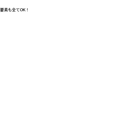
要素も全てOK！