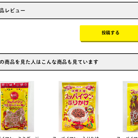
品レビュー
投稿する
の商品を見た人はこんな商品も見ています