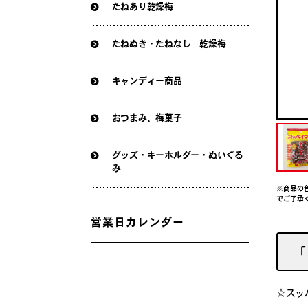
たねあり乾燥梅
たねぬき・たねなし 乾燥梅
キャンディー商品
おつまみ、梅菓子
グッズ・キーホルダー・ぬいぐる
み
※商品の
でご了承
営業日カレンダー
「
☆スッ