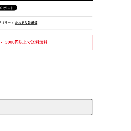
テゴリー：
たねあり乾燥梅
5000円以上で送料無料