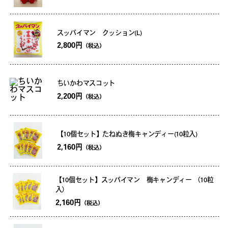
スッパイマン クッション(L)
2,800円
（税込）
ちいかわマスコット
2,200円
（税込）
【10個セット】たねぬき梅キャンディー(10粒入)
2,160円
（税込）
【10個セット】スッパイマン 梅キャンディー （10粒
入）
2,160円
（税込）