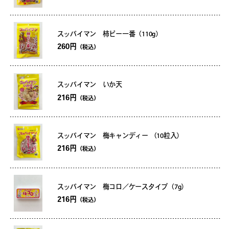
スッパイマン 柿ピー一番（110g）
260円
（税込）
スッパイマン いか天
216円
（税込）
スッパイマン 梅キャンディー （10粒入）
216円
（税込）
スッパイマン 梅コロ／ケースタイプ（7g）
216円
（税込）