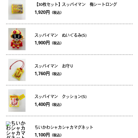
【30枚セット】スッパイマン 梅シートロング
1,920円
（税込）
スッパイマン ぬいぐるみ(S)
1,900円
（税込）
スッパイマン お守り
1,760円
（税込）
スッパイマン クッション(S)
1,400円
（税込）
ちいかわシャカシャカマグネット
1,100円
（税込）