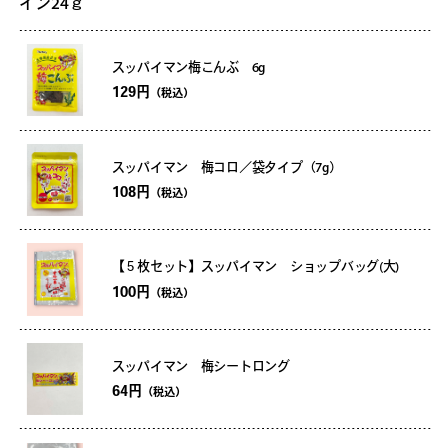
スッパイマン梅こんぶ 6g
129円
（税込）
スッパイマン 梅コロ／袋タイプ（7g）
108円
（税込）
【５枚セット】スッパイマン ショップバッグ(大)
100円
（税込）
スッパイマン 梅シートロング
64円
（税込）