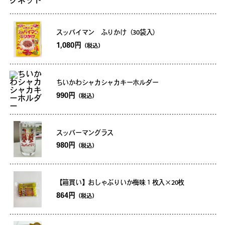
スッパイマン ふりかけ（30袋入）
1,080円
（税込）
ちいかわシャカシャカキーホルダー
990円
（税込）
スッパーマングラス
980円
（税込）
【箱買い】おしゃぶりいか梅味１枚入×20枚
864円
（税込）