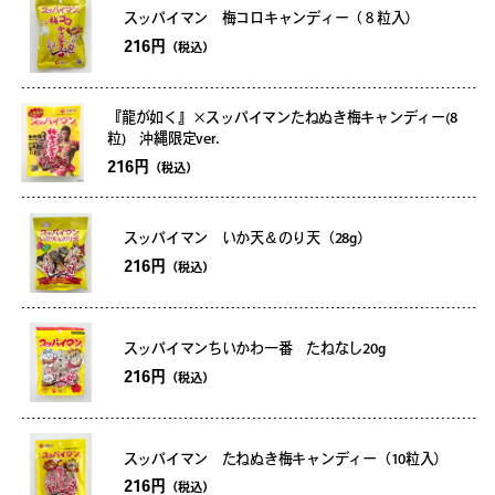
スッパイマン 梅コロキャンディー（８粒入）
216円
（税込）
『龍が如く』×スッパイマンたねぬき梅キャンディー(8
粒) 沖縄限定ver.
216円
（税込）
スッパイマン いか天＆のり天（28g）
216円
（税込）
スッパイマンちいかわ一番 たねなし20g
216円
（税込）
スッパイマン たねぬき梅キャンディー（10粒入）
216円
（税込）