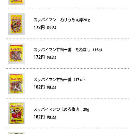
スッパイマン ねりうめえ棒20ｇ
172円
（税込）
スッパイマン甘梅一番 たねなし（15g）
172円
（税込）
スッパイマン甘梅一番（17ｇ）
162円
（税込）
スッパイマンつまめる梅肉 20g
162円
（税込）