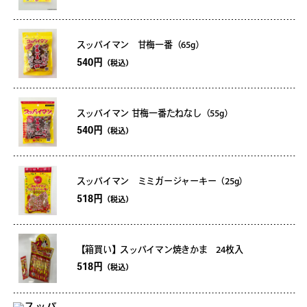
スッパイマン 甘梅一番（65g）
540円
（税込）
スッパイマン 甘梅一番たねなし（55g）
540円
（税込）
スッパイマン ミミガージャーキー（25g）
518円
（税込）
【箱買い】スッパイマン焼きかま 24枚入
518円
（税込）