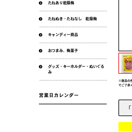
たねあり乾燥梅
たねぬき・たねなし 乾燥梅
キャンディー商品
おつまみ、梅菓子
グッズ・キーホルダー・ぬいぐる
み
※商品の
でご了承
営業日カレンダー
「