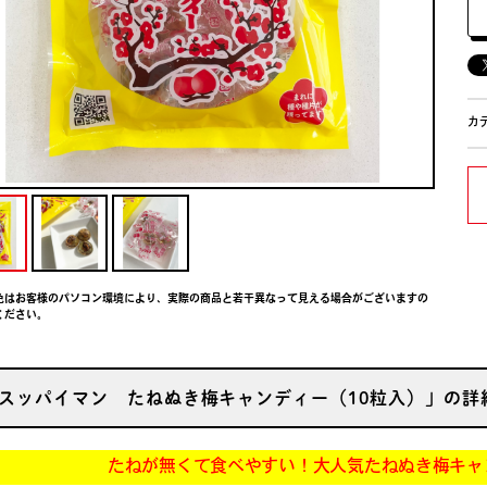
カ
色はお客様のパソコン環境により、実際の商品と若干異なって見える場合がございますの
ください。
スッパイマン たねぬき梅キャンディー（10粒入）」の詳
たねが無くて食べやすい！大人気たねぬき梅キャンディ