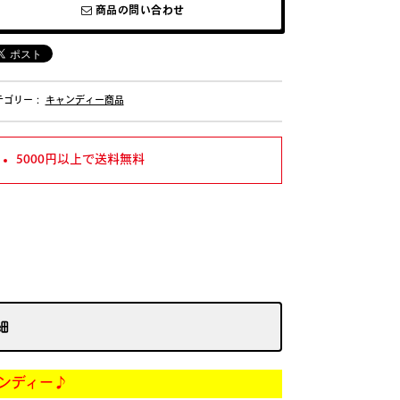
商品の問い合わせ
テゴリー：
キャンディー商品
5000円以上で送料無料
細
ー♪