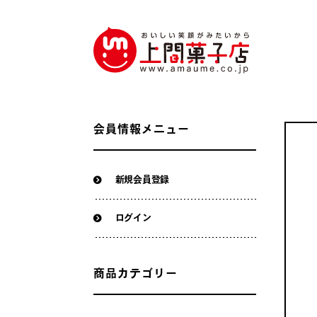
会員情報メニュー
新規会員登録
ログイン
商品カテゴリー