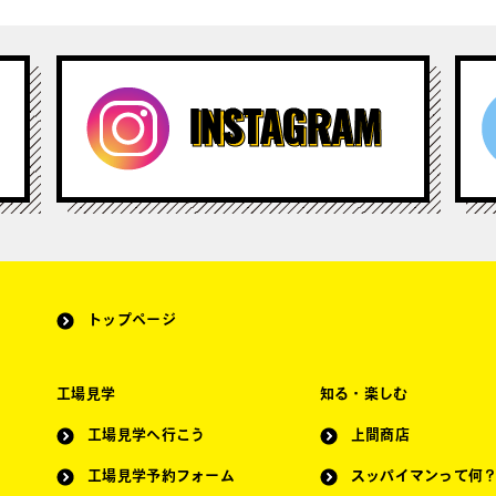
トップページ
工場見学
知る・楽しむ
工場見学へ行こう
上間商店
工場見学予約フォーム
スッパイマンって何