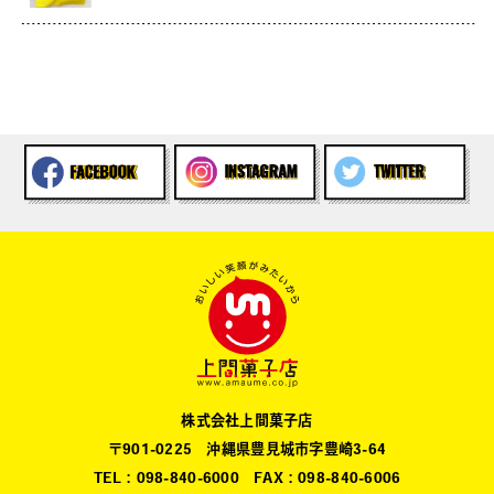
株式会社上間菓子店
〒901-0225 沖縄県豊見城市字豊崎3-64
TEL：098-840-6000 FAX：098-840-6006