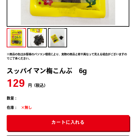
※商品の色はお客様のパソコン環境により、実際の商品と若干異なって見える場合がございますの
でご了承ください。
スッパイマン梅こんぶ 6g
129
円（税込）
数量：
在庫：
×無し
カートに入れる