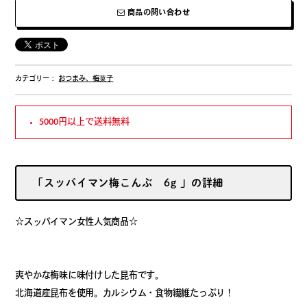
商品の問い合わせ
カテゴリー：
おつまみ、梅菓子
5000円以上で送料無料
「スッパイマン梅こんぶ 6g 」の詳細
☆スッパイマン女性人気商品☆
爽やかな梅味に味付けした昆布です。
北海道産昆布を使用。カルシウム・食物繊維たっぷり！