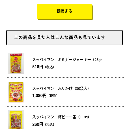
投稿する
この商品を見た人はこんな商品も見ています
スッパイマン ミミガージャーキー（25g）
518円
（税込）
スッパイマン ふりかけ（30袋入）
1,080円
（税込）
スッパイマン 柿ピー一番（110g）
260円
（税込）