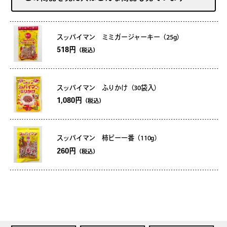
スッパイマン ミミガージャーキー（25g）
518円
（税込）
スッパイマン ふりかけ（30袋入）
1,080円
（税込）
スッパイマン 柿ピー一番（110g）
260円
（税込）