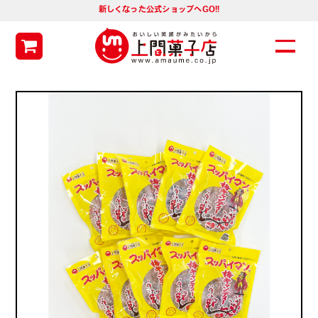
新しくなった公式ショップへGO!!