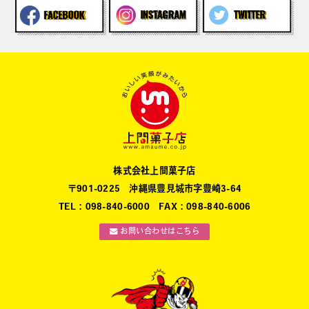
株式会社上間菓子店
〒901-0225 沖縄県豊見城市字豊崎3-64
TEL：098-840-6000 FAX：098-840-6006
お問い合わせはこちら