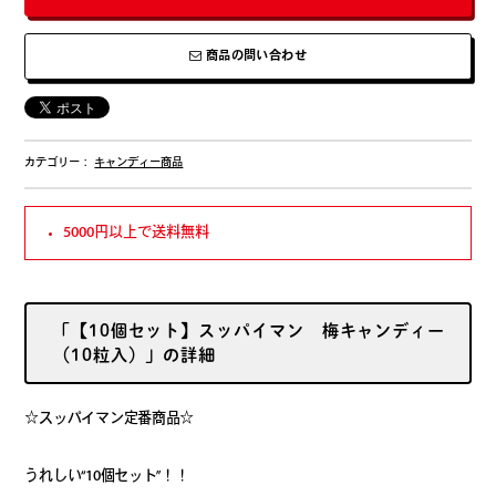
商品の問い合わせ
カテゴリー：
キャンディー商品
5000円以上で送料無料
「【10個セット】スッパイマン 梅キャンディー
（10粒入）」の詳細
☆スッパイマン定番商品☆
うれしい“10個セット”！！