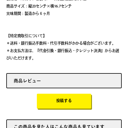
商品サイズ：縦23センチ×横16.7センチ
賞味期間：製造から６ヶ月
【特定商取引について】
＊送料・銀行振込手数料・代引手数料がかかる場合がございます。
＊お支払方法は、『代金引換・銀行振込・クレジット決済』からお選
びいただけます。
商品レビュー
投稿する
この商品を見た人はこんな商品も見ています