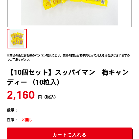
※商品の色はお客様のパソコン環境により、実際の商品と若干異なって見える場合がございますの
でご了承ください。
【10個セット】スッパイマン 梅キャン
ディー （10粒入）
2,160
円（税込）
数量：
在庫：
×無し
カートに入れる