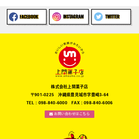
株式会社上間菓子店
〒901-0225 沖縄県豊見城市字豊崎3-64
TEL：098-840-6000 FAX：098-840-6006
お問い合わせはこちら