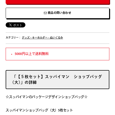
商品の問い合わせ
カテゴリー：
グッズ・キーホルダー・ぬいぐるみ
5000円以上で送料無料
「【５枚セット】スッパイマン ショップバッグ
(大)」の詳細
☆スッパイマンのパッケージデザインショップバッグ☆
スッパイマンショップバッグ（大）5枚セット