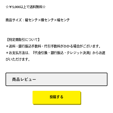
☆￥5,000以上で送料無料☆
商品サイズ：縦センチ×横センチ×幅センチ
【特定商取引について】
＊送料・銀行振込手数料・代引手数料がかかる場合がございます。
＊お支払方法は、『代金引換・銀行振込・クレジット決済』からお選
びいただけます。
商品レビュー
投稿する