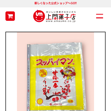
新しくなった公式ショップへGO!!