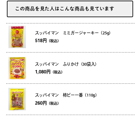
この商品を見た人はこんな商品も見ています
スッパイマン ミミガージャーキー（25g）
518円
（税込）
スッパイマン ふりかけ（30袋入）
1,080円
（税込）
スッパイマン 柿ピー一番（110g）
260円
（税込）