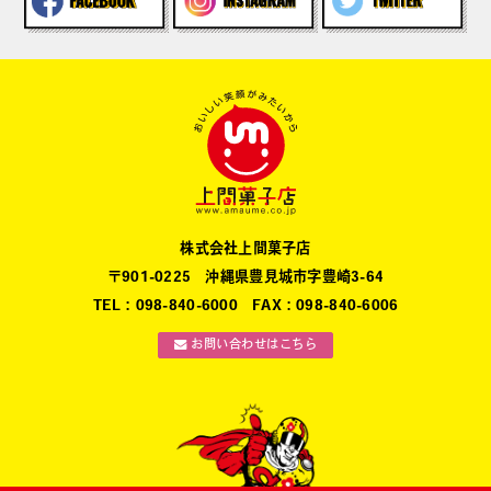
株式会社上間菓子店
〒901-0225 沖縄県豊見城市字豊崎3-64
TEL：098-840-6000 FAX：098-840-6006
お問い合わせはこちら