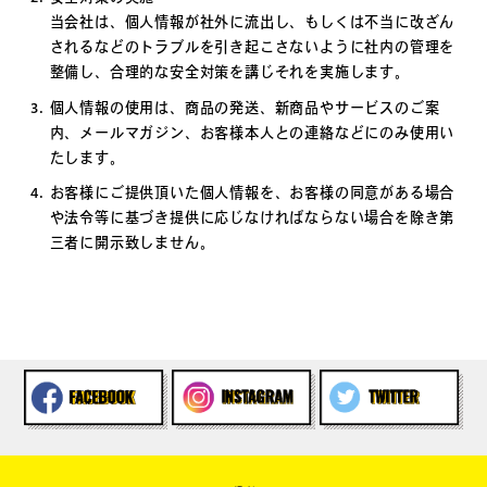
当会社は、個人情報が社外に流出し、もしくは不当に改ざん
されるなどのトラブルを引き起こさないように社内の管理を
整備し、合理的な安全対策を講じそれを実施します。
個人情報の使用は、商品の発送、新商品やサービスのご案
内、メールマガジン、お客様本人との連絡などにのみ使用い
たします。
お客様にご提供頂いた個人情報を、お客様の同意がある場合
や法令等に基づき提供に応じなければならない場合を除き第
三者に開示致しません。