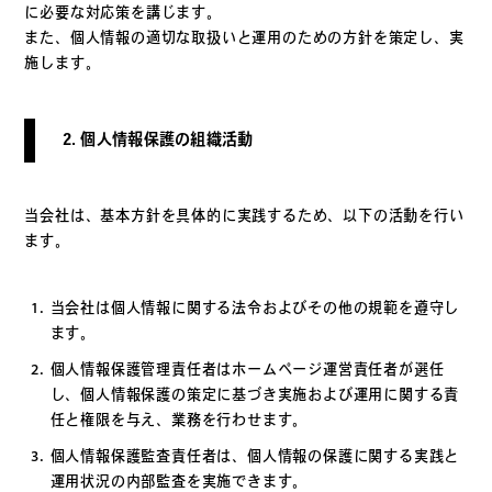
に必要な対応策を講じます。
また、個人情報の適切な取扱いと運用のための方針を策定し、実
施します。
2. 個人情報保護の組織活動
当会社は、基本方針を具体的に実践するため、以下の活動を行い
ます。
当会社は個人情報に関する法令およびその他の規範を遵守し
ます。
個人情報保護管理責任者はホームページ運営責任者が選任
し、個人情報保護の策定に基づき実施および運用に関する責
任と権限を与え、業務を行わせます。
個人情報保護監査責任者は、個人情報の保護に関する実践と
運用状況の内部監査を実施できます。