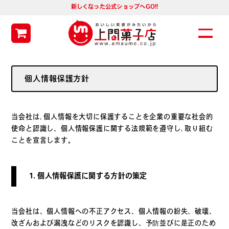
新しくなった公式ショップへGO!!
個人情報保護方針
当会社は､個人情報を大切に保護することを企業の重要な社会的
使命と認識し、個人情報保護に関する法規範を遵守し､取り組む
ことを宣言します。
1. 個人情報保護に関する方針の策定
当会社は、個人情報への不正アクセス、個人情報の紛失、破壊、
改ざんおよび漏洩などのリスクを認識し、予防並びに是正のため