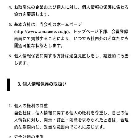
お取引先の企業および個人に対し、個人情報の保護に係わる
協力を要請します。
基本方針は、当会社のホームページ
(http://www.amaume.co.jp)、トップページ下部、会員登録
画面にて掲載することにより、いつでも社内外のどなたにも
閲覧可能な状態とします。
個人情報保護に関する方針は適宜見直しをし、継続的に改善
します。
3. 個人情報保護の取扱い
個人の権利の尊重
当会社は、個人情報に関する個人の権利を尊重し、自己の個
人情報に対し、開示・訂正・削除を求められたときは、合理
的な期間内に、妥当な範囲内でこれに応じます。
安全対策の実施